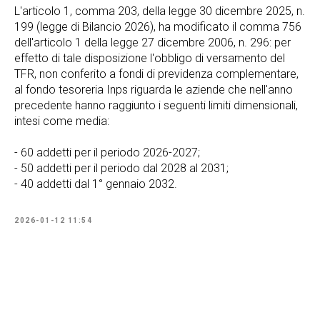
L'articolo 1, comma 203, della legge 30 dicembre 2025, n.
199 (legge di Bilancio 2026), ha modificato il comma 756
dell'articolo 1 della legge 27 dicembre 2006, n. 296: per
effetto di tale disposizione l'obbligo di versamento del
TFR, non conferito a fondi di previdenza complementare,
al fondo tesoreria Inps riguarda le aziende che nell'anno
precedente hanno raggiunto i seguenti limiti dimensionali,
intesi come media:
- 60 addetti per il periodo 2026-2027;
- 50 addetti per il periodo dal 2028 al 2031;
- 40 addetti dal 1° gennaio 2032.
2026-01-12 11:54