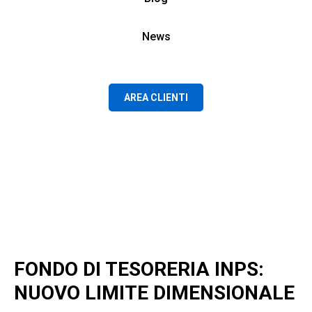
News
AREA CLIENTI
FONDO DI TESORERIA INPS:
NUOVO LIMITE DIMENSIONALE