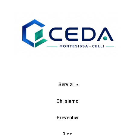
Servizi
Chi siamo
Preventivi
Blog