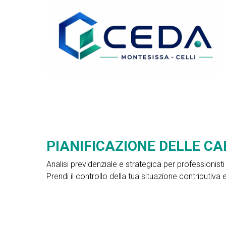
PIANIFICAZIONE DELLE CA
Analisi previdenziale e strategica per professionisti
Prendi il controllo della tua situazione contributiva 