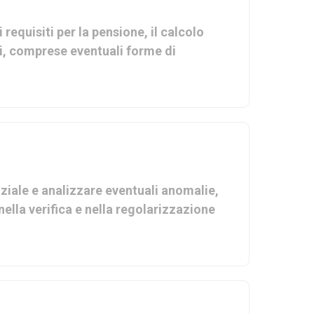
requisiti per la pensione, il calcolo
li, comprese eventuali forme di
nziale e analizzare eventuali anomalie,
nella verifica e nella regolarizzazione