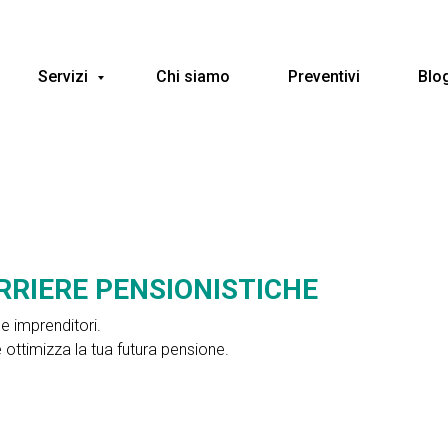
Servizi
Chi siamo
Preventivi
Blo
RRIERE PENSIONISTICHE
 e imprenditori.
e ottimizza la tua futura pensione.