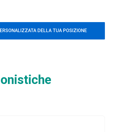
 PERSONALIZZATA DELLA TUA POSIZIONE
ionistiche