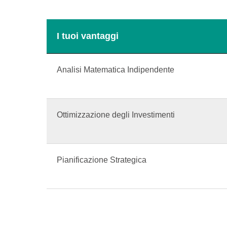
I tuoi vantaggi
Analisi Matematica Indipendente
Ottimizzazione degli Investimenti
Pianificazione Strategica