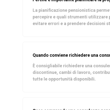
La pianificazione pensionistica perme
percepire e quali strumenti utilizzare
evitare errori e a prendere decisioni st
Quando conviene richiedere una consu
È consigliabile richiedere una consule
discontinue, cambi di lavoro, contribut
tutte le opportunità disponibili.