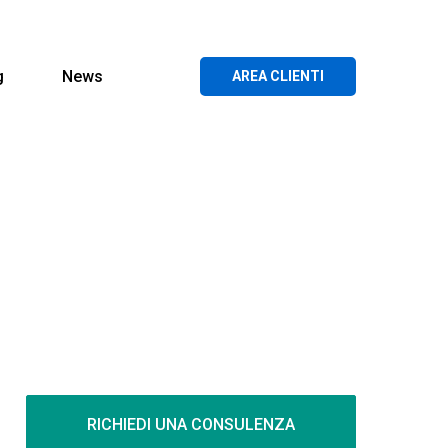
g
News
AREA CLIENTI
RICHIEDI UNA CONSULENZA